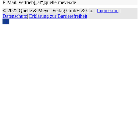
E-Mail: vertrieb[„at“]quelle-meyer.de
© 2025 Quelle & Meyer Verlag GmbH & Co. |
Impressum
|
Datenschutz
|
Erklärung zur Barrierefreiheit