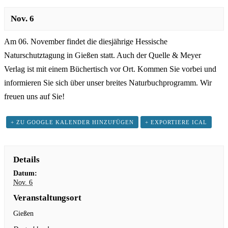
Nov. 6
Am 06. November findet die diesjährige Hessische
Naturschutztagung in Gießen statt. Auch der Quelle & Meyer
Verlag ist mit einem Büchertisch vor Ort. Kommen Sie vorbei und
informieren Sie sich über unser breites Naturbuchprogramm. Wir
freuen uns auf Sie!
+ ZU GOOGLE KALENDER HINZUFÜGEN
+ EXPORTIERE ICAL
Details
Datum:
Nov. 6
Veranstaltungsort
Gießen