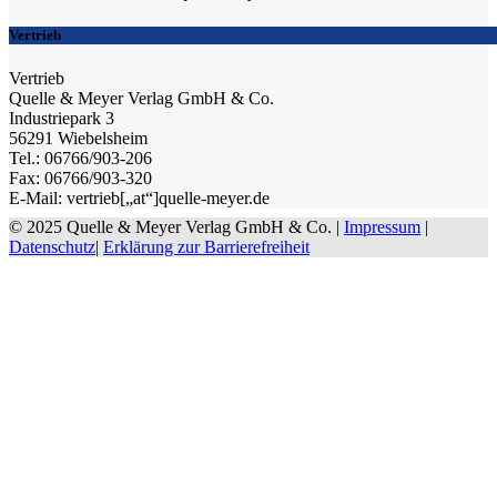
Vertrieb
Vertrieb
Quelle & Meyer Verlag GmbH & Co.
Industriepark 3
56291 Wiebelsheim
Tel.: 06766/903-206
Fax: 06766/903-320
E-Mail: vertrieb[„at“]quelle-meyer.de
© 2025 Quelle & Meyer Verlag GmbH & Co. |
Impressum
|
Datenschutz
|
Erklärung zur Barrierefreiheit