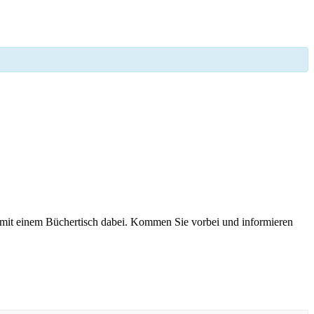
il mit einem Büchertisch dabei. Kommen Sie vorbei und informieren