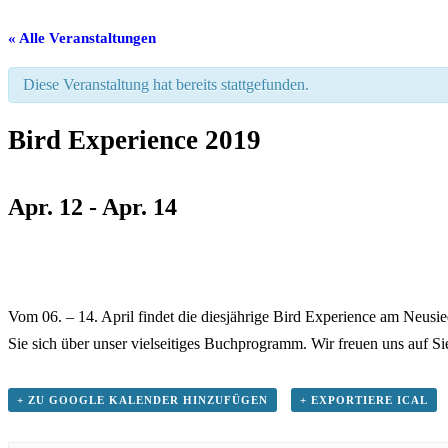
« Alle Veranstaltungen
Diese Veranstaltung hat bereits stattgefunden.
Bird Experience 2019
Apr. 12
-
Apr. 14
Vom 06. – 14. April findet die diesjährige Bird Experience am Neusi
Sie sich über unser vielseitiges Buchprogramm. Wir freuen uns auf Si
+ ZU GOOGLE KALENDER HINZUFÜGEN
+ EXPORTIERE ICAL