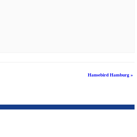
Hansebird Hamburg
»