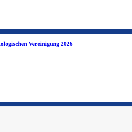
ologischen Vereinigung 2026