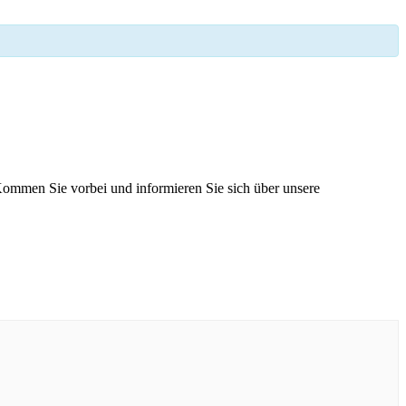
 Kommen Sie vorbei und informieren Sie sich über unsere