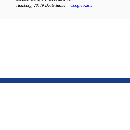
Hamburg
,
20539
Deutschland
+ Google Karte