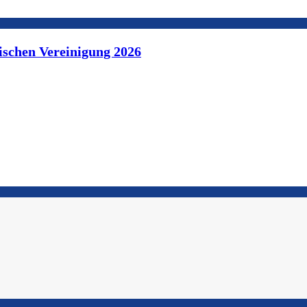
ischen Vereinigung 2026