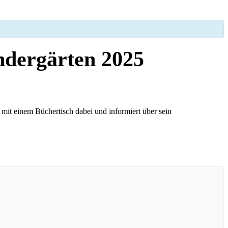
ndergärten 2025
 mit einem Büchertisch dabei und informiert über sein