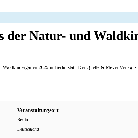
ss der Natur- und Waldki
 Waldkindergärten 2025 in Berlin statt. Der Quelle & Meyer Verlag ist
Veranstaltungsort
Berlin
Deutschland