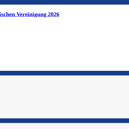
ischen Vereinigung 2026