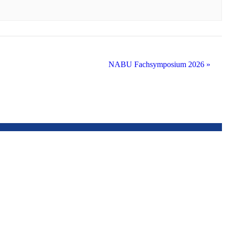
NABU Fachsymposium 2026
»