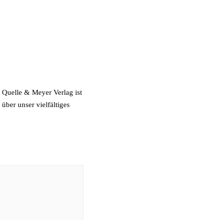
r Quelle & Meyer Verlag ist
über unser vielfältiges