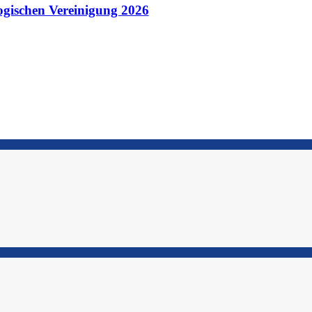
ogischen Vereinigung 2026