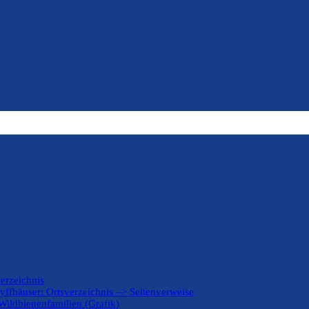
erzeichnis
yffhäuser: Ortsverzeichnis –> Seitenverweise
Wildbienenfamilien (Grafik)