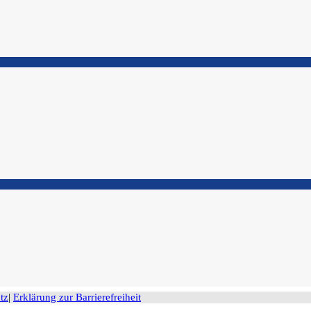
tz
|
Erklärung zur Barrierefreiheit