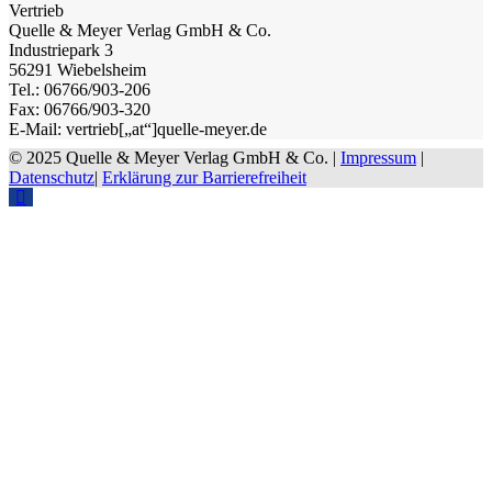
Vertrieb
Quelle & Meyer Verlag GmbH & Co.
Industriepark 3
56291 Wiebelsheim
Tel.: 06766/903-206
Fax: 06766/903-320
E-Mail: vertrieb[„at“]quelle-meyer.de
© 2025 Quelle & Meyer Verlag GmbH & Co. |
Impressum
|
Datenschutz
|
Erklärung zur Barrierefreiheit