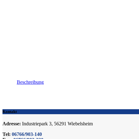
Beschreibung
Kontakt
Adresse:
Industriepark 3, 56291 Wiebelsheim
Tel:
06766/903-140