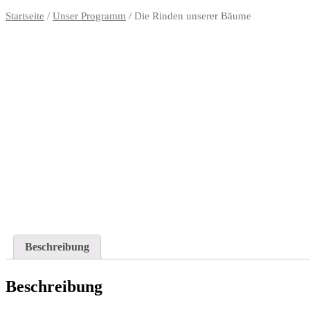
Startseite
/
Unser Programm
/ Die Rinden unserer Bäume
Beschreibung
Beschreibung