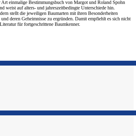
iner Art einmalige Bestimmungsbuch von Margot und Roland Spohn
d weist auf alters- und jahreszeitbedingte Unterschiede hin.
dern stellt die jeweiligen Baumarten mit ihren Besonderheiten
 und deren Geheimnisse zu ergründen. Damit empfiehlt es sich nicht
Literatur für fortgeschrittene Baumkenner.