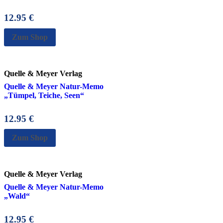
12.95
€
Zum Shop
Quelle & Meyer Verlag
Quelle & Meyer Natur-Memo
„Tümpel, Teiche, Seen“
12.95
€
Zum Shop
Quelle & Meyer Verlag
Quelle & Meyer Natur-Memo
„Wald“
12.95
€