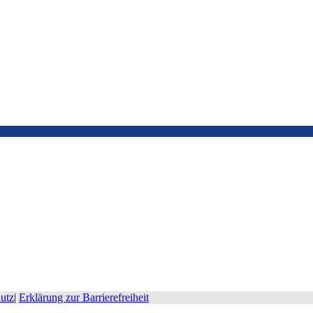
utz
|
Erklärung zur Barrierefreiheit