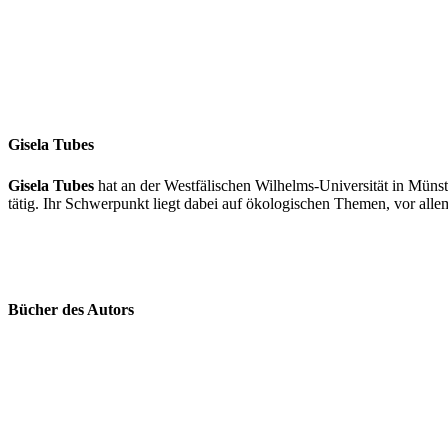
Gisela Tubes
Gisela Tubes
hat an der Westfälischen Wilhelms-Universität in Münste
tätig. Ihr Schwerpunkt liegt dabei auf ökologischen Themen, vor all
Bücher des Autors