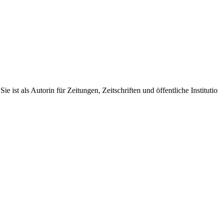
 ist als Autorin für Zeitungen, Zeitschriften und öffentliche Instituti