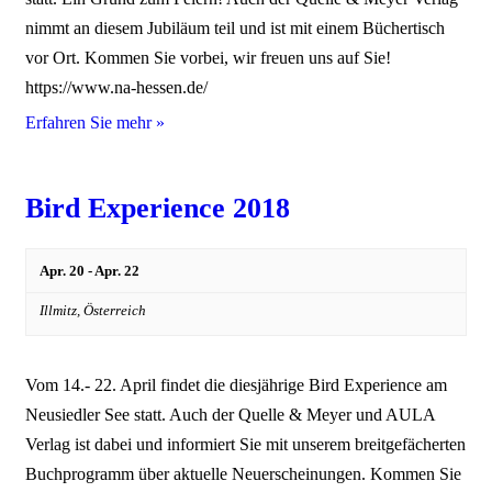
nimmt an diesem Jubiläum teil und ist mit einem Büchertisch
vor Ort. Kommen Sie vorbei, wir freuen uns auf Sie!
https://www.na-hessen.de/
Erfahren Sie mehr »
Bird Experience 2018
Apr. 20
-
Apr. 22
Illmitz,
Österreich
Vom 14.- 22. April findet die diesjährige Bird Experience am
Neusiedler See statt. Auch der Quelle & Meyer und AULA
Verlag ist dabei und informiert Sie mit unserem breitgefächerten
Buchprogramm über aktuelle Neuerscheinungen. Kommen Sie