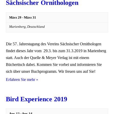
Sächsischer Ornithologen
März 29
-
März 31
Marienberg,
Deutschland
Die 57. Jahrestagung des Vereins Sächsischer Ornithologen
findet dieses Jahr vom 29.3. bis zum 31.3.2019 in Marienberg
statt. Auch der Quelle & Meyer Verlag ist mit einem
Büchertisch dabei. Kommen Sie vorbei und informieren Sie
sich über unser Buchprogramm. Wir freuen uns auf Sie!
Erfahren Sie mehr »
Bird Experience 2019
Apr. 12
-
Apr. 14