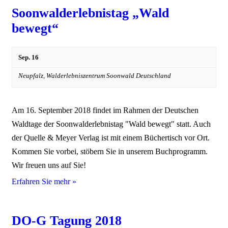
Soonwalderlebnistag „Wald
bewegt“
Sep. 16
Neupfalz,
Walderlebniszentrum Soonwald
Deutschland
Am 16. September 2018 findet im Rahmen der Deutschen
Waldtage der Soonwalderlebnistag "Wald bewegt" statt. Auch
der Quelle & Meyer Verlag ist mit einem Büchertisch vor Ort.
Kommen Sie vorbei, stöbern Sie in unserem Buchprogramm.
Wir freuen uns auf Sie!
Erfahren Sie mehr »
DO-G Tagung 2018