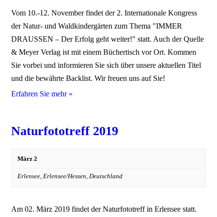
Vom 10.-12. November findet der 2. Internationale Kongress
der Natur- und Waldkindergärten zum Thema "IMMER
DRAUSSEN – Der Erfolg geht weiter!" statt. Auch der Quelle
& Meyer Verlag ist mit einem Büchertisch vor Ort. Kommen
Sie vorbei und informieren Sie sich über unsere aktuellen Titel
und die bewährte Backlist. Wir freuen uns auf Sie!
Erfahren Sie mehr »
Naturfototreff 2019
März 2
Erlensee,
Erlensee/Hessen
,
Deutschland
Am 02. März 2019 findet der Naturfototreff in Erlensee statt.