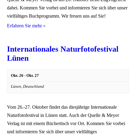
dabei. Kommen Sie vorbei und informieren Sie sich über unser
vielfältiges Buchprogramm. Wir freuen uns auf Sie!
Erfahren Sie mehr »
Internationales Naturfotofestival
Lünen
Okt. 26
-
Okt. 27
Lünen,
Deutschland
Vom 26.-27. Oktober findet das diesjährige Internationale
Naturfotofestival in Lünen statt. Auch der Quelle & Meyer
Verlag ist mit einem Büchertisch vor Ort. Kommen Sie vorbei
und informieren Sie sich über unser vielfältiges