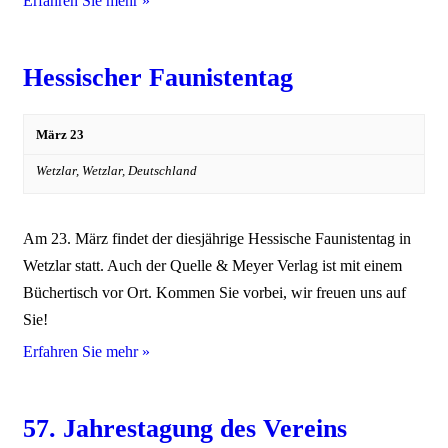
Erfahren Sie mehr »
Hessischer Faunistentag
März 23
Wetzlar,
Wetzlar
,
Deutschland
Am 23. März findet der diesjährige Hessische Faunistentag in
Wetzlar statt. Auch der Quelle & Meyer Verlag ist mit einem
Büchertisch vor Ort. Kommen Sie vorbei, wir freuen uns auf
Sie!
Erfahren Sie mehr »
57. Jahrestagung des Vereins