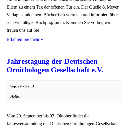
Ellern zu einem Tag der offenen Tür ein. Der Quelle & Meyer
Verlag ist mit einem Büchertisch vertreten und informiert über
sein vielfältiges Buchprogramm. Kommen Sie vorbei, wir
freuen uns auf Sie!
Erfahren Sie mehr »
Jahrestagung der Deutschen
Ornithologen Gesellschaft e.V.
Sep. 29
-
Okt. 3
Halle,
Vom 29. September bis 03. Oktober findet die
Jahresversammlung der Deutschen Ornithologen-Gesellschaft