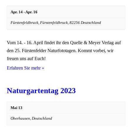
Apr. 14
-
Apr. 16
Fürstenfeldbruck,
Fürstenfeldbruck
,
82256
Deutschland
Vom 14. - 16. April findet ihr den Quelle & Meyer Verlag auf
den 25. Fürstenfelder Naturfototagen. Kommt vorbei, wir
freuen uns auf Euch!
Erfahren Sie mehr »
Naturgartentag 2023
Mai 13
Oberhausen,
Deutschland