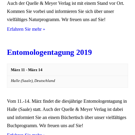
Auch der Quelle & Meyer Verlag ist mit einem Stand vor Ort.
Kommen Sie vorbei und informieren Sie sich über unser
vielfältiges Naturprogramm. Wir freuen uns auf Sie!
Erfahren Sie mehr »
Entomologentagung 2019
März 11
-
März 14
Halle (Saale),
Deutschland
Vom 11.-14. März findet die diesjährige Entomologentagung in
Halle (Saale) statt. Auch der Quelle & Meyer Verlag ist dabei
und informiert Sie an einem Büchertisch über unser vielfältiges
Buchprogramm. Wir freuen uns auf Sie!