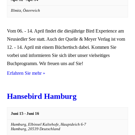
Illmitz,
Österreich
Vom 06. - 14. April findet die diesjährige Bird Experience am
Neusiedler See statt. Auch der Quelle & Meyer Verlag ist vom
12. - 14. April mit einem Büchertisch dabei. Kommen Sie
vorbei und informieren Sie sich über unser vielseitiges
Buchprogramm. Wir freuen uns auf Sie!
Erfahren Sie mehr »
Hansebird Hamburg
Juni 15
-
Juni 16
Hamburg,
Elbinsel Kaltehofe, Hauptdeich 6-7
Hamburg
,
20539
Deutschland