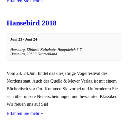
Erfahren Sie mehr »
Hansebird 2018
Juni 23
-
Juni 24
Hamburg,
Elbinsel Kaltehofe, Hauptdeich 6-7
Hamburg
,
20539
Deutschland
Vom 23.-24.Juni findet das diesjährige Vogelfestival des
Nordens statt. Auch der Quelle & Meyer Verlag ist mit einem
Büchertisch vor Ort. Kommen Sie vorbei und informieren Sie
sich über unsere Neuerscheinungen und bewährten Klassiker.
Wir freuen uns auf Sie!
Erfahren Sie mehr »