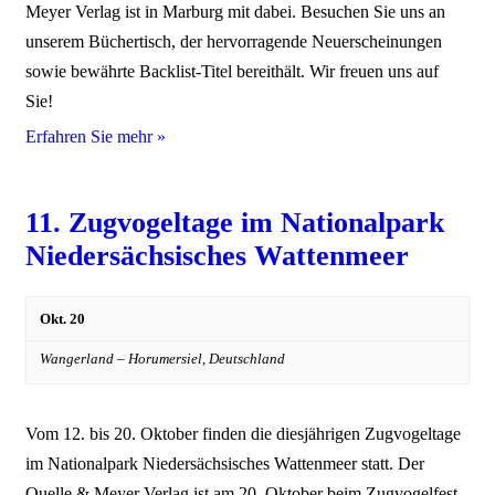
Meyer Verlag ist in Marburg mit dabei. Besuchen Sie uns an
unserem Büchertisch, der hervorragende Neuerscheinungen
sowie bewährte Backlist-Titel bereithält. Wir freuen uns auf
Sie!
Erfahren Sie mehr »
11. Zugvogeltage im Nationalpark
Niedersächsisches Wattenmeer
Okt. 20
Wangerland – Horumersiel,
Deutschland
Vom 12. bis 20. Oktober finden die diesjährigen Zugvogeltage
im Nationalpark Niedersächsisches Wattenmeer statt. Der
Quelle & Meyer Verlag ist am 20. Oktober beim Zugvogelfest