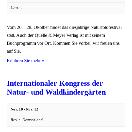
Lünen,
Vom 26. - 28. Okotber findet das diesjährige Naturfotofestival
statt. Auch der Quelle & Meyer Verlag ist mit seinem
Buchprogramm vor Ort. Kommen Sie vorbei, wir freuen uns
auf Sie.
Erfahren Sie mehr »
Internationaler Kongress der
Natur- und Waldkindergärten
Nov. 10
-
Nov. 12
Berlin,
Deutschland