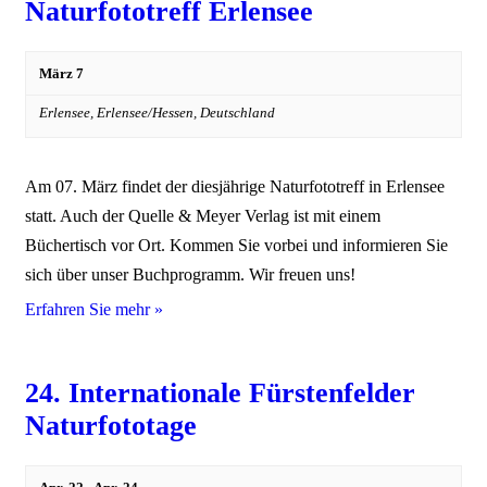
Naturfototreff Erlensee
März 7
Erlensee,
Erlensee/Hessen
,
Deutschland
Am 07. März findet der diesjährige Naturfototreff in Erlensee
statt. Auch der Quelle & Meyer Verlag ist mit einem
Büchertisch vor Ort. Kommen Sie vorbei und informieren Sie
sich über unser Buchprogramm. Wir freuen uns!
Erfahren Sie mehr »
24. Internationale Fürstenfelder
Naturfototage