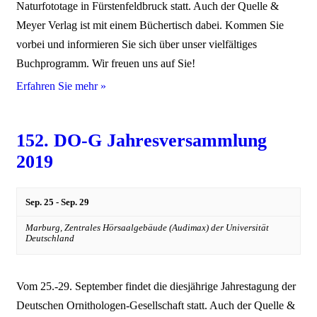
Naturfototage in Fürstenfeldbruck statt. Auch der Quelle &
Meyer Verlag ist mit einem Büchertisch dabei. Kommen Sie
vorbei und informieren Sie sich über unser vielfältiges
Buchprogramm. Wir freuen uns auf Sie!
Erfahren Sie mehr »
152. DO-G Jahresversammlung
2019
Sep. 25
-
Sep. 29
Marburg,
Zentrales Hörsaalgebäude (Audimax) der Universität
Deutschland
Vom 25.-29. September findet die diesjährige Jahrestagung der
Deutschen Ornithologen-Gesellschaft statt. Auch der Quelle &