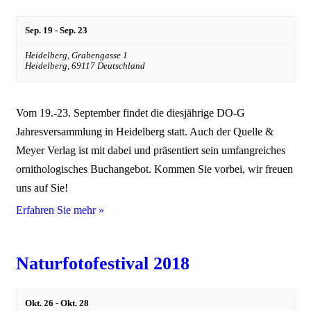
Sep. 19
-
Sep. 23
Heidelberg,
Grabengasse 1
Heidelberg
,
69117
Deutschland
Vom 19.-23. September findet die diesjährige DO-G
Jahresversammlung in Heidelberg statt. Auch der Quelle &
Meyer Verlag ist mit dabei und präsentiert sein umfangreiches
ornithologisches Buchangebot. Kommen Sie vorbei, wir freuen
uns auf Sie!
Erfahren Sie mehr »
Naturfotofestival 2018
Okt. 26
-
Okt. 28