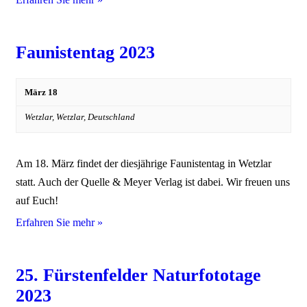
Faunistentag 2023
März 18
Wetzlar,
Wetzlar
,
Deutschland
Am 18. März findet der diesjährige Faunistentag in Wetzlar
statt. Auch der Quelle & Meyer Verlag ist dabei. Wir freuen uns
auf Euch!
Erfahren Sie mehr »
25. Fürstenfelder Naturfototage
2023