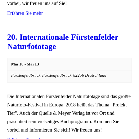
vorbei, wir freuen uns auf Sie!
Erfahren Sie mehr »
20. Internationale Fürstenfelder
Naturfototage
Mai 10
-
Mai 13
Fürstenfeldbruck,
Fürstenfeldbruck
,
82256
Deutschland
Die Internationalen Fürstenfelder Naturfototage sind das größte
Naturfoto-Festival in Europa. 2018 heißt das Thema "Projekt
Tier". Auch der Quelle & Meyer Verlag ist vor Ort und
präsentiert sein vielseitiges Buchprogramm. Kommen Sie
vorbei und informieren Sie sich! Wir freuen uns!