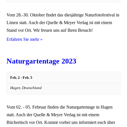
Vom 28.-30. Oktober findet das diesjährige Naturfotofestival in
Lünen statt. Auch der Quelle & Meyer Verlag ist mit einem
Stand vor Ort. Wir freuen uns auf Ihren Besuch!
Erfahren Sie mehr »
Naturgartentage 2023
Feb. 2
-
Feb. 5
Hagen,
Deutschland
Vom 02. - 05. Februar finden die Naturgartentage in Hagen
statt. Auch der Quelle & Meyer Verlag ist mit einem
Büchertisch vor Ort. Kommt vorbei uns informiert euch über