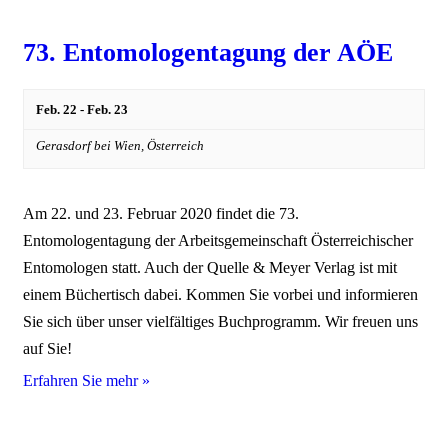
73. Entomologentagung der AÖE
Feb. 22
-
Feb. 23
Gerasdorf bei Wien,
Österreich
Am 22. und 23. Februar 2020 findet die 73.
Entomologentagung der Arbeitsgemeinschaft Österreichischer
Entomologen statt. Auch der Quelle & Meyer Verlag ist mit
einem Büchertisch dabei. Kommen Sie vorbei und informieren
Sie sich über unser vielfältiges Buchprogramm. Wir freuen uns
auf Sie!
Erfahren Sie mehr »