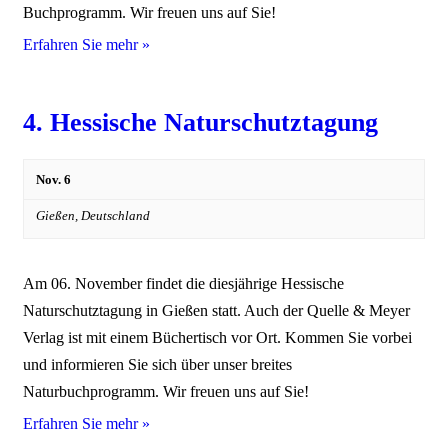
Buchprogramm. Wir freuen uns auf Sie!
Erfahren Sie mehr »
4. Hessische Naturschutztagung
Nov. 6
Gießen,
Deutschland
Am 06. November findet die diesjährige Hessische
Naturschutztagung in Gießen statt. Auch der Quelle & Meyer
Verlag ist mit einem Büchertisch vor Ort. Kommen Sie vorbei
und informieren Sie sich über unser breites
Naturbuchprogramm. Wir freuen uns auf Sie!
Erfahren Sie mehr »