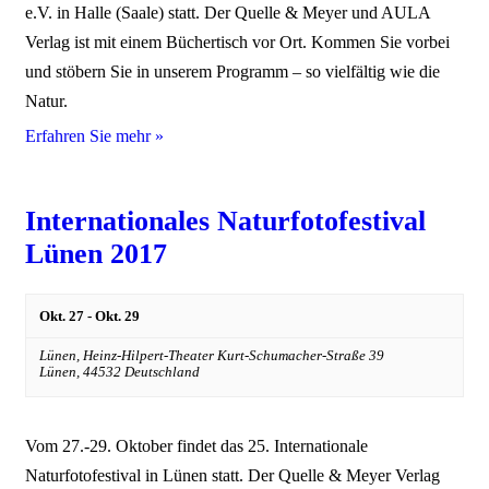
e.V. in Halle (Saale) statt. Der Quelle & Meyer und AULA
Verlag ist mit einem Büchertisch vor Ort. Kommen Sie vorbei
und stöbern Sie in unserem Programm – so vielfältig wie die
Natur.
Erfahren Sie mehr »
Internationales Naturfotofestival
Lünen 2017
Okt. 27
-
Okt. 29
Lünen,
Heinz-Hilpert-Theater Kurt-Schumacher-Straße 39
Lünen
,
44532
Deutschland
Vom 27.-29. Oktober findet das 25. Internationale
Naturfotofestival in Lünen statt. Der Quelle & Meyer Verlag