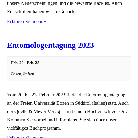
unsere Neuerscheinungen und die bewährte Backlist. Auch
Zeitschriften haben wir im Gepäck.
Erfahren Sie mehr »
Entomologentagung 2023
Feb. 20
-
Feb. 23
Bozen,
Italien
Vom 20. bis 23. Februar 2023 findet die Entomologentagung
an der Freien Universität Bozen in Südtirol (Italien) statt. Auch
der Quelle & Meyer Verlag ist mit einem Büchertisch vor Ort.
Kommen Sie vorbei und informieren Sie sich über unser
vielfältiges Buchprogramm.
Erfahren Sie mehr »