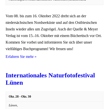
Vom 08. bis zum 16. Oktober 2022 dreht sich an der
niedersächsischen Nordseeküste und auf den Ostfriesischen
Inseln wieder alles um Zugvögel. Auch der Quelle & Meyer
Verlag ist vom 15.-16. Oktober mit einem Büchertisch vor Ort.
Kommen Sie vorbei und informieren Sie sich über unser
vielfältiges Buchprogramm! Wir freuen uns!
Erfahren Sie mehr »
Internationales Naturfotofestival
Lünen
Okt. 28
-
Okt. 30
Lünen,