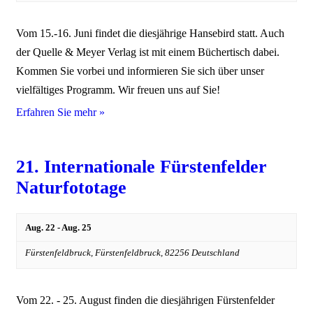
Vom 15.-16. Juni findet die diesjährige Hansebird statt. Auch
der Quelle & Meyer Verlag ist mit einem Büchertisch dabei.
Kommen Sie vorbei und informieren Sie sich über unser
vielfältiges Programm. Wir freuen uns auf Sie!
Erfahren Sie mehr »
21. Internationale Fürstenfelder
Naturfototage
Aug. 22
-
Aug. 25
Fürstenfeldbruck,
Fürstenfeldbruck
,
82256
Deutschland
Vom 22. - 25. August finden die diesjährigen Fürstenfelder